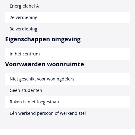
Energielabel A
2e verdieping
3e verdieping
Eigenschappen omgeving
In het centrum
Voorwaarden woonruimte
Niet geschikt voor woningdelers
Geen studenten
Roken is niet toegestaan
Eén werkend persoon of werkend stel