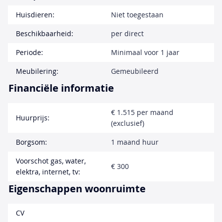
Huisdieren:
Niet toegestaan
Beschikbaarheid:
per direct
Periode:
Minimaal voor 1 jaar
Meubilering:
Gemeubileerd
Financiële informatie
€ 1.515 per maand
Huurprijs:
(exclusief)
Borgsom:
1 maand huur
Voorschot gas, water,
€ 300
elektra, internet, tv:
Eigenschappen woonruimte
CV