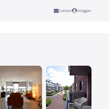
Contact
Inloggen