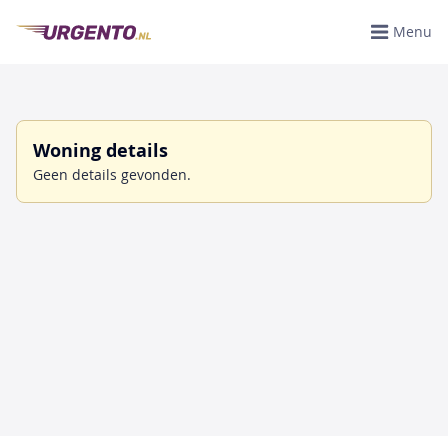
Menu
Woning details
Geen details gevonden.