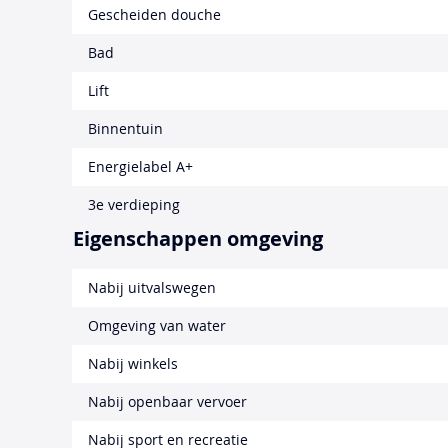
Gescheiden douche
Bad
Lift
Binnentuin
Energielabel A+
3e verdieping
Eigenschappen omgeving
Nabij uitvalswegen
Omgeving van water
Nabij winkels
Nabij openbaar vervoer
Nabij sport en recreatie