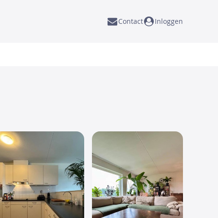
Contact
Inloggen