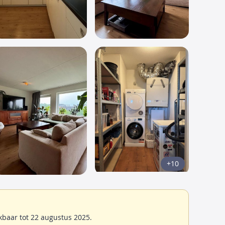
+10
baar tot 22 augustus 2025.