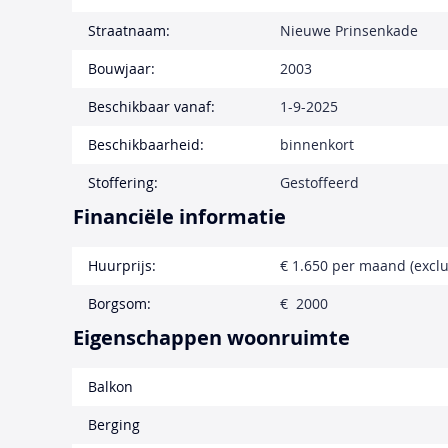
Straatnaam:
Nieuwe Prinsenkade
Bouwjaar:
2003
Beschikbaar vanaf:
1-9-2025
Beschikbaarheid:
binnenkort
Stoffering:
Gestoffeerd
Financiële informatie
Huurprijs:
€ 1.650 per maand (exclu
Borgsom:
€ 2000
Eigenschappen woonruimte
Balkon
Berging