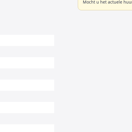
Mocht u het actuele huu