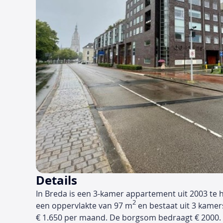
Details
In Breda is een 3-kamer appartement uit 2003 te 
2
een oppervlakte van 97 m
en bestaat uit 3 kamer
€ 1.650 per maand. De borgsom bedraagt € 2000. 