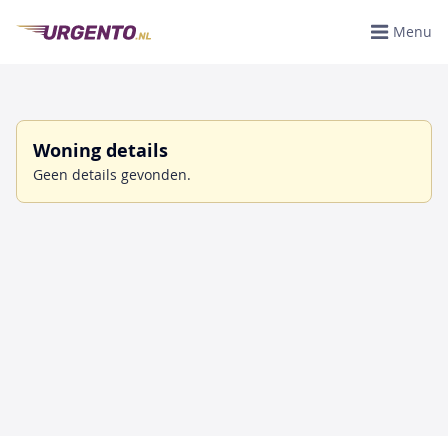
Menu
Woning details
Geen details gevonden.