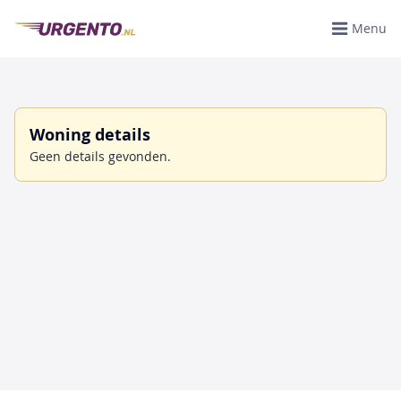
Menu
Woning details
Geen details gevonden.