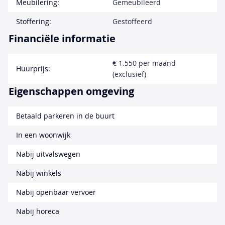
Meubilering:
Gemeubileerd
Stoffering:
Gestoffeerd
Financiële informatie
€ 1.550 per maand
Huurprijs:
(exclusief)
Eigenschappen omgeving
Betaald parkeren in de buurt
In een woonwijk
Nabij uitvalswegen
Nabij winkels
Nabij openbaar vervoer
Nabij horeca