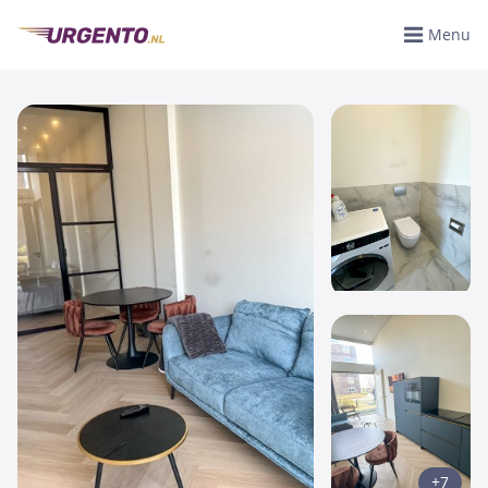
Menu
+7