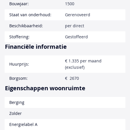
Bouwjaar:
1500
Staat van onderhoud:
Gerenoveerd
Beschikbaarheid:
per direct
Stoffering:
Gestoffeerd
Financiële informatie
€ 1.335 per maand
Huurprijs:
(exclusief)
Borgsom:
€ 2670
Eigenschappen woonruimte
Berging
Zolder
Energielabel A