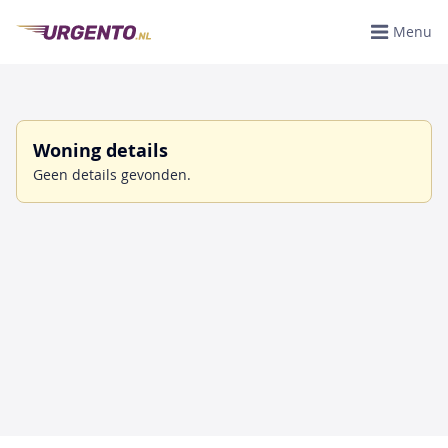
Menu
Woning details
Geen details gevonden.