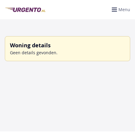
Menu
Woning details
Geen details gevonden.