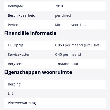
Bouwjaar:
2018
Beschikbaarheid:
per direct
Periode:
Minimaal voor 1 jaar
Financiële informatie
Huurprijs:
€ 953 per maand (exclusief)
Servicekosten:
€ 45 per maand
Borgsom:
1 maand huur
Eigenschappen woonruimte
Berging
Lift
Vloerverwarming