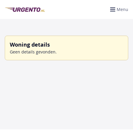
Menu
Woning details
Geen details gevonden.