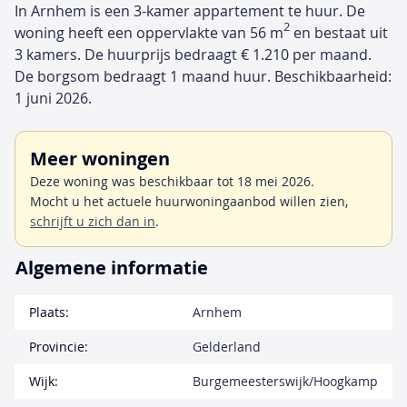
In Arnhem is een 3-kamer appartement te huur. De
2
woning heeft een oppervlakte van 56 m
en bestaat uit
3 kamers. De huurprijs bedraagt € 1.210 per maand.
De borgsom bedraagt 1 maand huur. Beschikbaarheid:
1 juni 2026.
Meer woningen
Deze woning was beschikbaar tot 18 mei 2026.
Mocht u het actuele huurwoningaanbod willen zien,
schrijft u zich dan in
.
Algemene informatie
Plaats:
Arnhem
Provincie:
Gelderland
Wijk:
Burgemeesterswijk/Hoogkamp