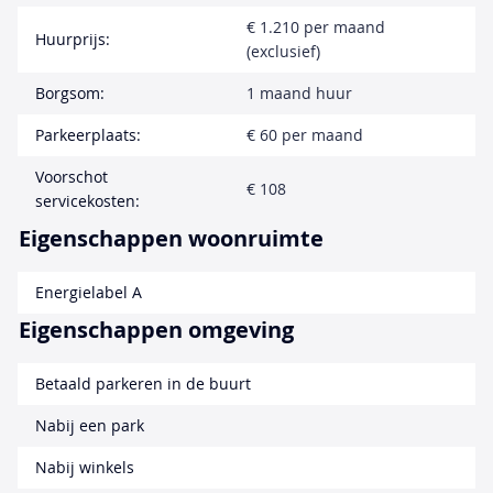
€ 1.210 per maand
Huurprijs:
(exclusief)
Borgsom:
1 maand huur
Parkeerplaats:
€ 60 per maand
Voorschot
€ 108
servicekosten:
Eigenschappen woonruimte
Energielabel A
Eigenschappen omgeving
Betaald parkeren in de buurt
Nabij een park
Nabij winkels