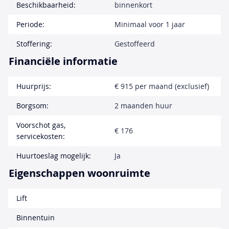
Beschikbaarheid:
binnenkort
Periode:
Minimaal voor 1 jaar
Stoffering:
Gestoffeerd
Financiële informatie
Huurprijs:
€ 915 per maand (exclusief)
Borgsom:
2 maanden huur
Voorschot gas,
€ 176
servicekosten:
Huurtoeslag mogelijk:
Ja
Eigenschappen woonruimte
Lift
Binnentuin