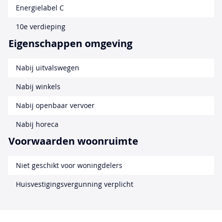
Energielabel C
10e verdieping
Eigenschappen omgeving
Nabij uitvalswegen
Nabij winkels
Nabij openbaar vervoer
Nabij horeca
Voorwaarden woonruimte
Niet geschikt voor woningdelers
Huisvestigingsvergunning verplicht