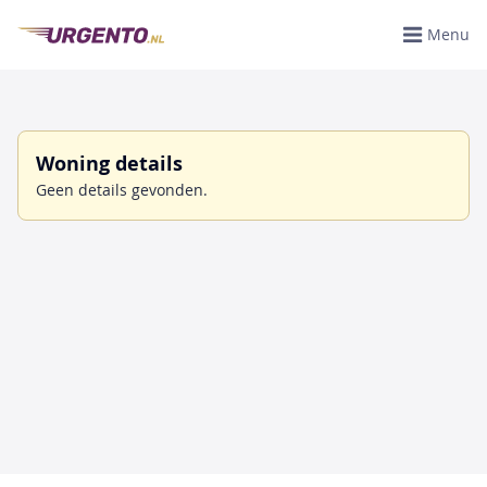
Menu
Woning details
Geen details gevonden.