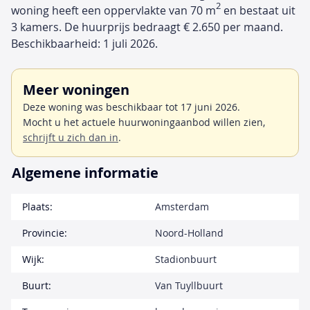
2
woning heeft een oppervlakte van 70 m
en bestaat uit
3 kamers. De huurprijs bedraagt € 2.650 per maand.
Beschikbaarheid: 1 juli 2026.
Meer woningen
Deze woning was beschikbaar tot 17 juni 2026.
Mocht u het actuele huurwoningaanbod willen zien,
schrijft u zich dan in
.
Algemene informatie
Plaats:
Amsterdam
Provincie:
Noord-Holland
Wijk:
Stadionbuurt
Buurt:
Van Tuyllbuurt