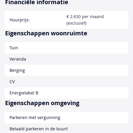
Financiële informatie
€ 2.650 per maand
Huurprijs:
(exclusief)
Eigenschappen woonruimte
Tuin
Veranda
Berging
CV
Energielabel B
Eigenschappen omgeving
Parkeren met vergunning
Betaald parkeren in de buurt