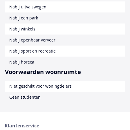
Nabij uitvalswegen
Nabij een park
Nabij winkels
Nabij openbaar vervoer
Nabij sport en recreatie
Nabij horeca
Voorwaarden woonruimte
Niet geschikt voor woningdelers
Geen studenten
Klantenservice