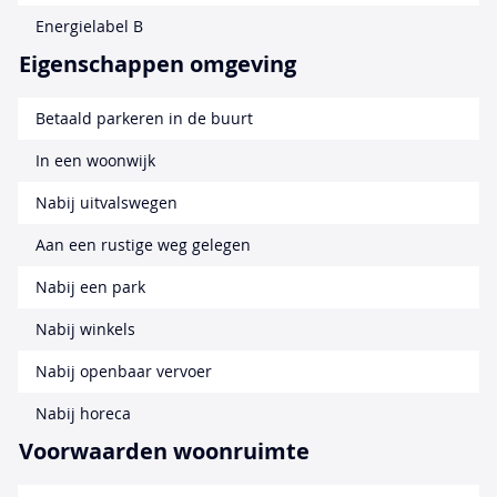
Energielabel B
Eigenschappen omgeving
Betaald parkeren in de buurt
In een woonwijk
Nabij uitvalswegen
Aan een rustige weg gelegen
Nabij een park
Nabij winkels
Nabij openbaar vervoer
Nabij horeca
Voorwaarden woonruimte