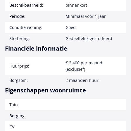
Beschikbaarheid:
binnenkort
Periode:
Minimaal voor 1 jaar
Conditie woning:
Goed
Stoffering:
Gedeeltelijk gestoffeerd
Financiële informatie
€ 2.400 per maand
Huurprijs:
(exclusief)
Borgsom:
2 maanden huur
Eigenschappen woonruimte
Tuin
Berging
CV