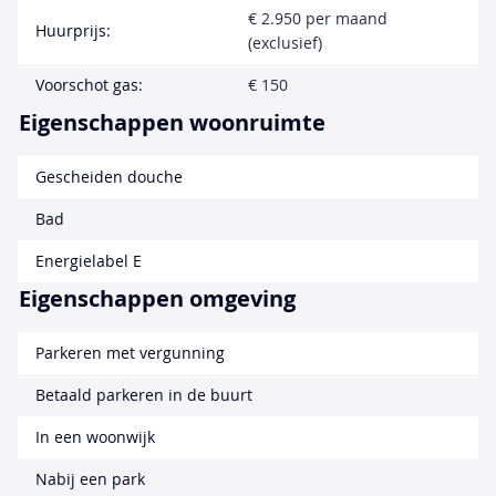
€ 2.950 per maand
Huurprijs:
(exclusief)
Voorschot gas:
€ 150
Eigenschappen woonruimte
Gescheiden douche
Bad
Energielabel E
Eigenschappen omgeving
Parkeren met vergunning
Betaald parkeren in de buurt
In een woonwijk
Nabij een park