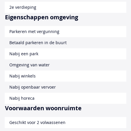
2e verdieping
Eigenschappen omgeving
Parkeren met vergunning
Betaald parkeren in de buurt
Nabij een park
Omgeving van water
Nabij winkels
Nabij openbaar vervoer
Nabij horeca
Voorwaarden woonruimte
Geschikt voor 2 volwassenen