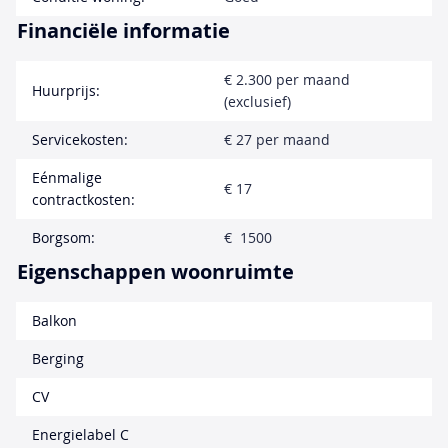
Financiële informatie
€ 2.300 per maand
Huurprijs:
(exclusief)
Servicekosten:
€ 27 per maand
Eénmalige
€ 17
contractkosten:
Borgsom:
€ 1500
Eigenschappen woonruimte
Balkon
Berging
CV
Energielabel C