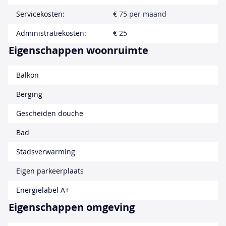
Servicekosten:
€ 75 per maand
Administratiekosten:
€ 25
Eigenschappen woonruimte
Balkon
Berging
Gescheiden douche
Bad
Stadsverwarming
Eigen parkeerplaats
Energielabel A+
Eigenschappen omgeving