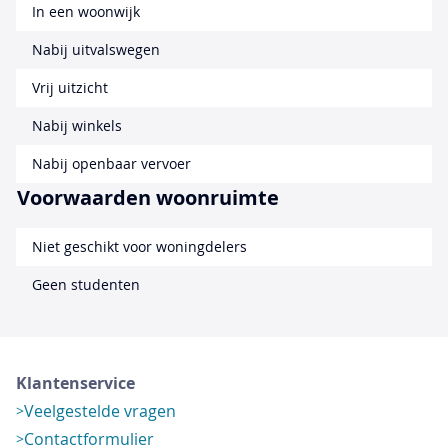
In een woonwijk
Nabij uitvalswegen
Vrij uitzicht
Nabij winkels
Nabij openbaar vervoer
Voorwaarden woonruimte
Niet geschikt voor woningdelers
Geen studenten
Klantenservice
Veelgestelde vragen
Contactformulier