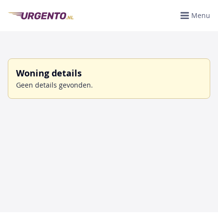
Menu
Woning details
Geen details gevonden.