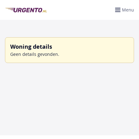
Menu
Woning details
Geen details gevonden.