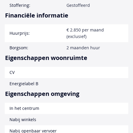
Stoffering:
Gestoffeerd
Financiële informatie
€ 2.850 per maand
Huurprijs:
(exclusief)
Borgsom:
2 maanden huur
Eigenschappen woonruimte
CV
Energielabel B
Eigenschappen omgeving
In het centrum
Nabij winkels
Nabij openbaar vervoer