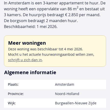
In Amsterdam is een 3-kamer appartement te huur. De
2
woning heeft een oppervlakte van 86 m
en bestaat uit
3 kamers. De huurprijs bedraagt € 2.850 per maand.
De borgsom bedraagt 2 maanden huur.
Beschikbaarheid: 1 mei 2026.
Meer woningen
Deze woning was beschikbaar tot 4 mei 2026.
Mocht u het actuele huurwoningaanbod willen zien,
schrijft u zich dan in
.
Algemene informatie
Plaats:
Amsterdam
Provincie:
Noord-Holland
Wijk:
Burgwallen-Nieuwe Zijde