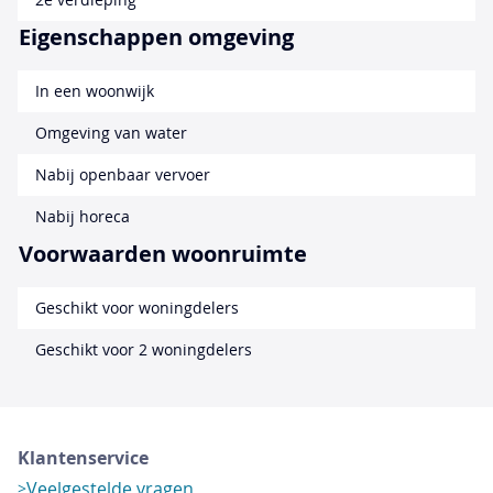
Eigenschappen omgeving
In een woonwijk
Omgeving van water
Nabij openbaar vervoer
Nabij horeca
Voorwaarden woonruimte
Geschikt voor woningdelers
Geschikt voor 2 woningdelers
Klantenservice
Veelgestelde vragen