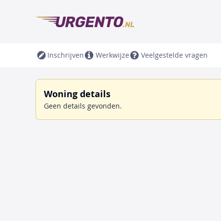
Inschrijven
Werkwijze
Veelgestelde vragen
Woning details
Geen details gevonden.