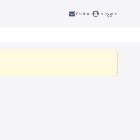
Contact
Inloggen