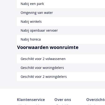
Nabij een park
Omgeving van water
Nabij winkels
Nabij openbaar vervoer
Nabij horeca
Voorwaarden woonruimte
Geschikt voor 2 volwassenen
Geschikt voor woningdelers
Geschikt voor 2 woningdelers
Klantenservice
Over ons
Overzicht