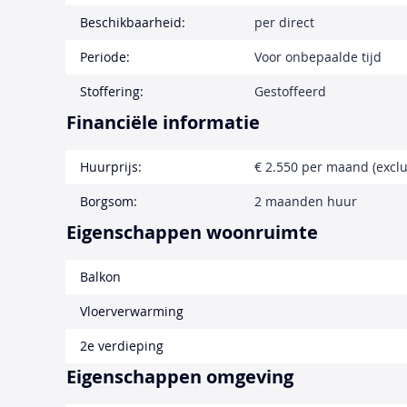
Beschikbaarheid:
per direct
Periode:
Voor onbepaalde tijd
Stoffering:
Gestoffeerd
Financiële informatie
Huurprijs:
€ 2.550 per maand (exclu
Borgsom:
2 maanden huur
Eigenschappen woonruimte
Balkon
Vloerverwarming
2e verdieping
Eigenschappen omgeving