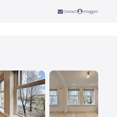
Contact
Inloggen