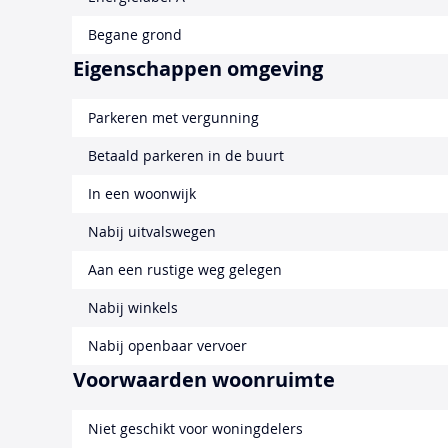
Begane grond
Eigenschappen omgeving
Parkeren met vergunning
Betaald parkeren in de buurt
In een woonwijk
Nabij uitvalswegen
Aan een rustige weg gelegen
Nabij winkels
Nabij openbaar vervoer
Voorwaarden woonruimte
Niet geschikt voor woningdelers