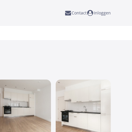
Contact
Inloggen