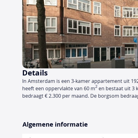
Details
In Amsterdam is een 3-kamer appartement uit 19
2
heeft een oppervlakte van 60 m
en bestaat uit 3 
bedraagt € 2.300 per maand. De borgsom bedraa
Algemene informatie