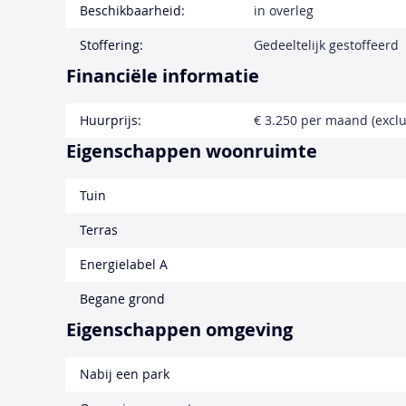
Beschikbaarheid:
in overleg
Stoffering:
Gedeeltelijk gestoffeerd
Financiële informatie
Huurprijs:
€ 3.250 per maand (exclu
Eigenschappen woonruimte
Tuin
Terras
Energielabel A
Begane grond
Eigenschappen omgeving
Nabij een park