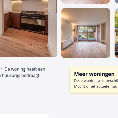
r. De woning heeft een
Meer woningen
e huurprijs bedraagt
Deze woning was beschikb
Mocht u het actuele huu