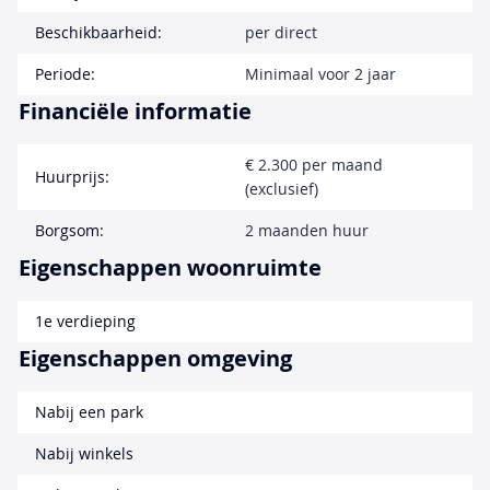
Beschikbaarheid:
per direct
Periode:
Minimaal voor 2 jaar
Financiële informatie
€ 2.300 per maand
Huurprijs:
(exclusief)
Borgsom:
2 maanden huur
Eigenschappen woonruimte
1e verdieping
Eigenschappen omgeving
Nabij een park
Nabij winkels