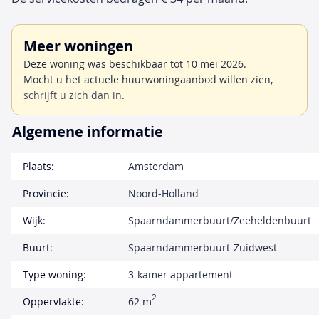
Meer woningen
Deze woning was beschikbaar tot 10 mei 2026.
Mocht u het actuele huurwoningaanbod willen zien,
schrijft u zich dan in
.
Algemene informatie
Plaats:
Amsterdam
Provincie:
Noord-Holland
Wijk:
Spaarndammerbuurt/Zeeheldenbuurt
Buurt:
Spaarndammerbuurt-Zuidwest
Type woning:
3-kamer appartement
2
Oppervlakte:
62 m