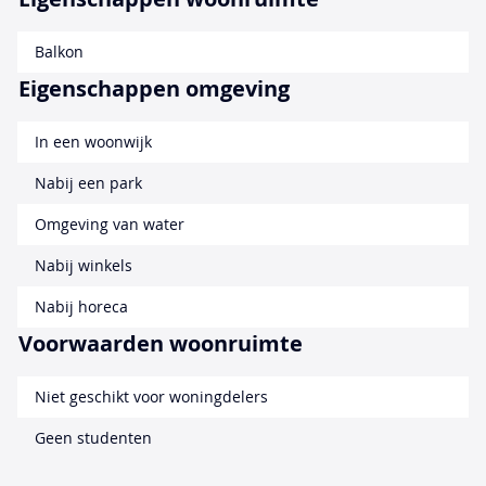
Balkon
Eigenschappen omgeving
In een woonwijk
Nabij een park
Omgeving van water
Nabij winkels
Nabij horeca
Voorwaarden woonruimte
Niet geschikt voor woningdelers
Geen studenten