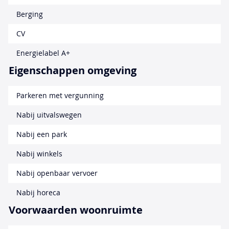
Berging
CV
Energielabel A+
Eigenschappen omgeving
Parkeren met vergunning
Nabij uitvalswegen
Nabij een park
Nabij winkels
Nabij openbaar vervoer
Nabij horeca
Voorwaarden woonruimte