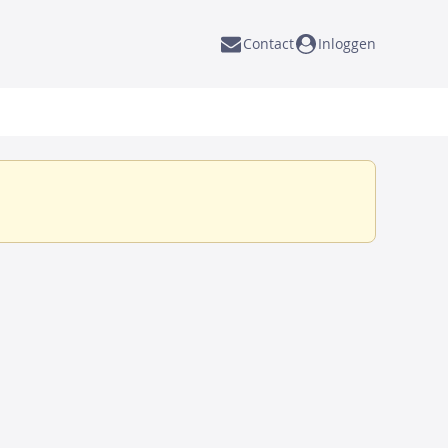
Contact
Inloggen