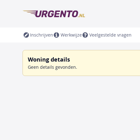
Inschrijven
Werkwijze
Veelgestelde vragen
Woning details
Geen details gevonden.