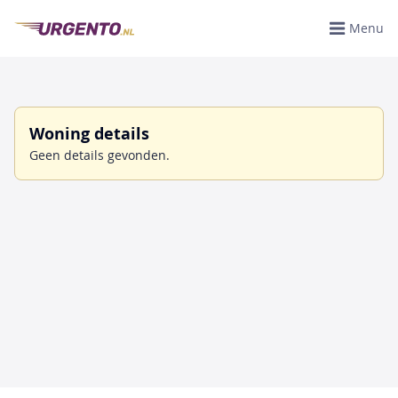
Menu
Woning details
Geen details gevonden.