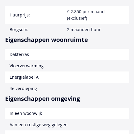
€ 2.850 per maand
Huurprijs:
(exclusief)
Borgsom:
2 maanden huur
Eigenschappen woonruimte
Dakterras
Vloerverwarming
Energielabel A
4e verdieping
Eigenschappen omgeving
In een woonwijk
Aan een rustige weg gelegen