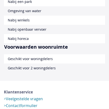
Nabij een park
Omgeving van water
Nabij winkels
Nabij openbaar vervoer
Nabij horeca
Voorwaarden woonruimte
Geschikt voor woningdelers
Geschikt voor 2 woningdelers
Klantenservice
Veelgestelde vragen
Contactformulier