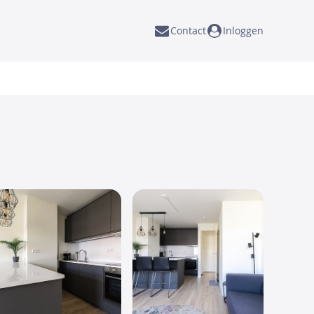
Contact
Inloggen