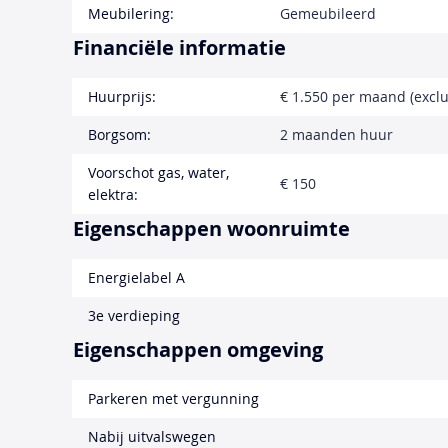
Meubilering:
Gemeubileerd
Financiële informatie
Huurprijs:
€ 1.550 per maand (exclu
Borgsom:
2 maanden huur
Voorschot gas, water,
€ 150
elektra:
Eigenschappen woonruimte
Energielabel A
3e verdieping
Eigenschappen omgeving
Parkeren met vergunning
Nabij uitvalswegen