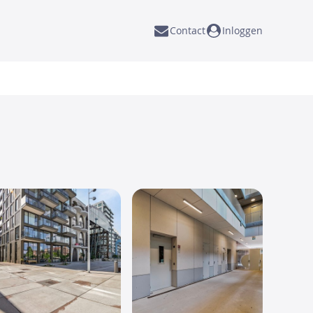
Contact
Inloggen