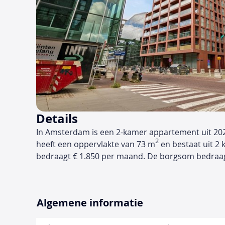
Details
In Amsterdam is een 2-kamer appartement uit 20
2
heeft een oppervlakte van 73 m
en bestaat uit 2 
bedraagt € 1.850 per maand. De borgsom bedraa
Algemene informatie