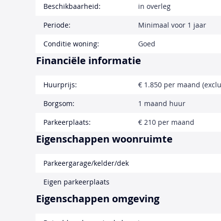
Beschikbaarheid:
in overleg
Periode:
Minimaal voor 1 jaar
Conditie woning:
Goed
Financiële informatie
Huurprijs:
€ 1.850 per maand (exclu
Borgsom:
1 maand huur
Parkeerplaats:
€ 210 per maand
Eigenschappen woonruimte
Parkeergarage/kelder/dek
Eigen parkeerplaats
Eigenschappen omgeving