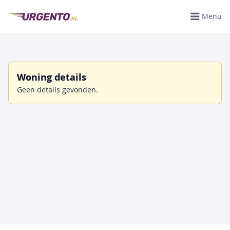
Menu
Woning details
Geen details gevonden.