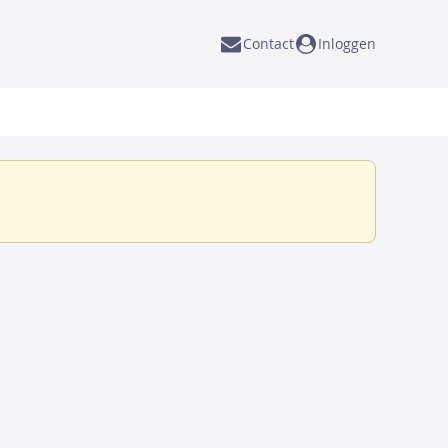
Contact
Inloggen