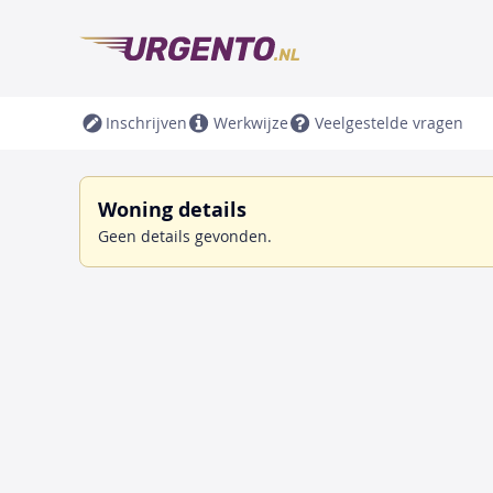
Inschrijven
Werkwijze
Veelgestelde vragen
Woning details
Geen details gevonden.