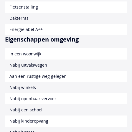
Fietsenstalling
Dakterras
Energielabel A++
Eigenschappen omgeving
In een woonwijk
Nabij uitvalswegen
Aan een rustige weg gelegen
Nabij winkels
Nabij openbaar vervoer
Nabij een school
Nabij kinderopvang