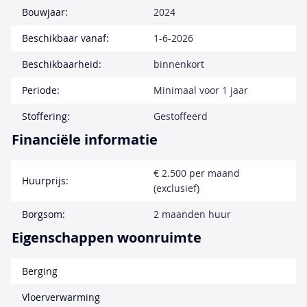
Bouwjaar:
2024
Beschikbaar vanaf:
1-6-2026
Beschikbaarheid:
binnenkort
Periode:
Minimaal voor 1 jaar
Stoffering:
Gestoffeerd
Financiële informatie
€ 2.500 per maand
Huurprijs:
(exclusief)
Borgsom:
2 maanden huur
Eigenschappen woonruimte
Berging
Vloerverwarming