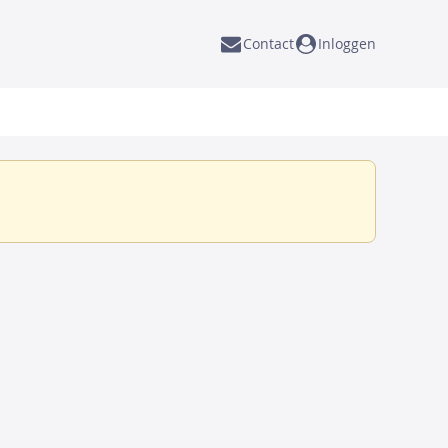
Contact
Inloggen