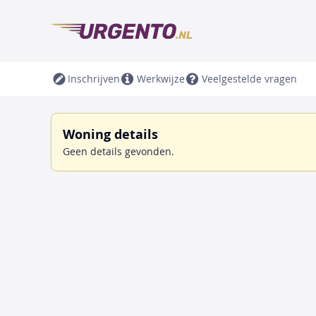
Inschrijven
Werkwijze
Veelgestelde vragen
Woning details
Geen details gevonden.