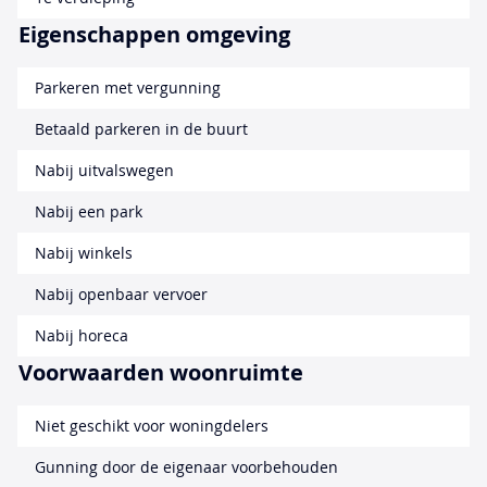
Eigenschappen omgeving
Parkeren met vergunning
Betaald parkeren in de buurt
Nabij uitvalswegen
Nabij een park
Nabij winkels
Nabij openbaar vervoer
Nabij horeca
Voorwaarden woonruimte
Niet geschikt voor woningdelers
Gunning door de eigenaar voorbehouden