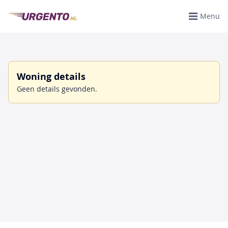
Menu
Woning details
Geen details gevonden.