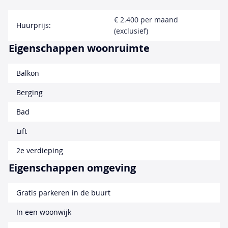
€ 2.400 per maand
Huurprijs:
(exclusief)
Eigenschappen woonruimte
Balkon
Berging
Bad
Lift
2e verdieping
Eigenschappen omgeving
Gratis parkeren in de buurt
In een woonwijk