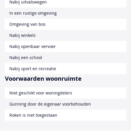
Nabij uitvalswegen
In een rustige omgeving
Omgeving van bos
Nabij winkels
Nabij openbaar vervoer
Nabij een school
Nabij sport en recreatie
Voorwaarden woonruimte
Niet geschikt voor woningdelers
Gunning door de eigenaar voorbehouden
Roken is niet toegestaan