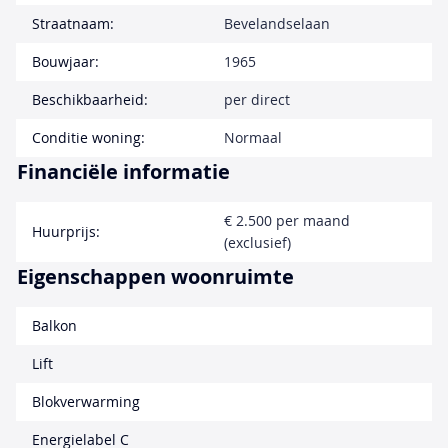
Straatnaam:
Bevelandselaan
Bouwjaar:
1965
Beschikbaarheid:
per direct
Conditie woning:
Normaal
Financiële informatie
€ 2.500 per maand
Huurprijs:
(exclusief)
Eigenschappen woonruimte
Balkon
Lift
Blokverwarming
Energielabel C