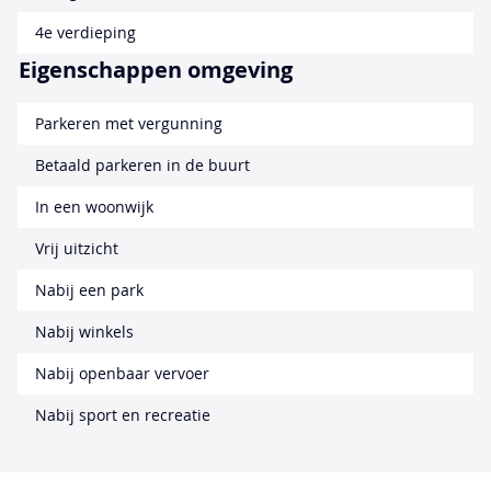
4e verdieping
Eigenschappen omgeving
Parkeren met vergunning
Betaald parkeren in de buurt
In een woonwijk
Vrij uitzicht
Nabij een park
Nabij winkels
Nabij openbaar vervoer
Nabij sport en recreatie