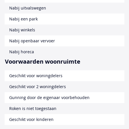
Nabij uitvalswegen
Nabij een park
Nabij winkels
Nabij openbaar vervoer
Nabij horeca
Voorwaarden woonruimte
Geschikt voor woningdelers
Geschikt voor 2 woningdelers
Gunning door de eigenaar voorbehouden
Roken is niet toegestaan
Geschikt voor kinderen