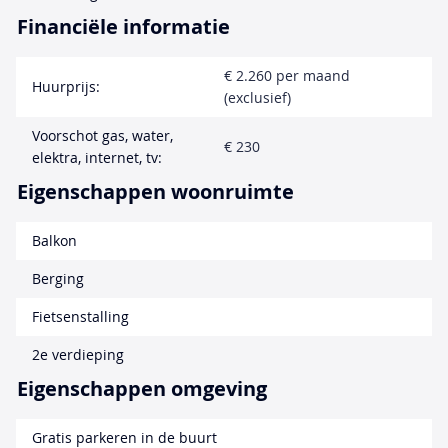
Financiële informatie
€ 2.260 per maand
Huurprijs:
(exclusief)
Voorschot gas, water,
€ 230
elektra, internet, tv:
Eigenschappen woonruimte
Balkon
Berging
Fietsenstalling
2e verdieping
Eigenschappen omgeving
Gratis parkeren in de buurt