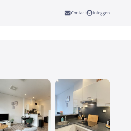
Contact
Inloggen