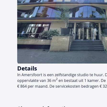
Details
In Amersfoort is een zelfstandige studio te huur.
2
oppervlakte van 36 m
en bestaat uit 1 kamer. De
€ 864 per maand. De servicekosten bedragen € 3