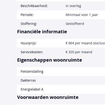
Beschikbaarheid:
in overleg
Periode:
Minimaal voor 1 jaar
Stoffering:
Gestoffeerd
Financiële informatie
Huurprijs:
€ 864 per maand (exclusi
Servicekosten:
€ 320 per maand
Eigenschappen woonruimte
Fietsenstalling
Dakterras
Energielabel A
Voorwaarden woonruimte