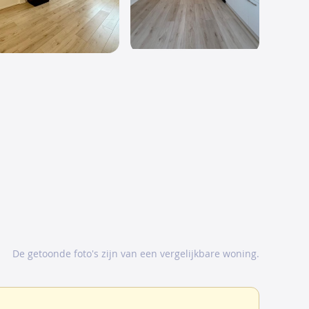
De getoonde foto's zijn van een vergelijkbare woning.