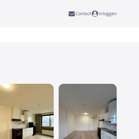
Contact
Inloggen