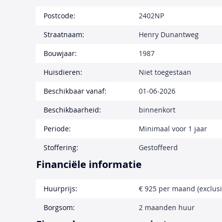
Postcode:
2402NP
Straatnaam:
Henry Dunantweg
Bouwjaar:
1987
Huisdieren:
Niet toegestaan
Beschikbaar vanaf:
01-06-2026
Beschikbaarheid:
binnenkort
Periode:
Minimaal voor 1 jaar
Stoffering:
Gestoffeerd
Financiële informatie
Huurprijs:
€ 925 per maand (exclusi
Borgsom:
2 maanden huur