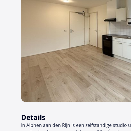
Details
In Alphen aan den Rijn is een zelfstandige studio u
2