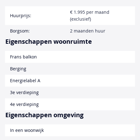
€ 1.995 per maand
Huurprijs:
(exclusief)
Borgsom:
2 maanden huur
Eigenschappen woonruimte
Frans balkon
Berging
Energielabel A
3e verdieping
4e verdieping
Eigenschappen omgeving
In een woonwijk