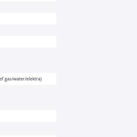
ef gas/water/elektra)