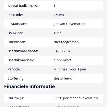
Aantal badkamers:
1
Postcode:
7606VE
Straatnaam:
Jan van Goyenstraat
Bouwjaar:
1963
Huisdieren:
Niet toegestaan
Beschikbaar vanaf:
01-08-2026
Beschikbaarheid:
binnenkort
Periode:
Minimaal voor 1 jaar
Stoffering:
Gestoffeerd
Financiële informatie
Huurprijs:
€ 950 per maand (exclusief)